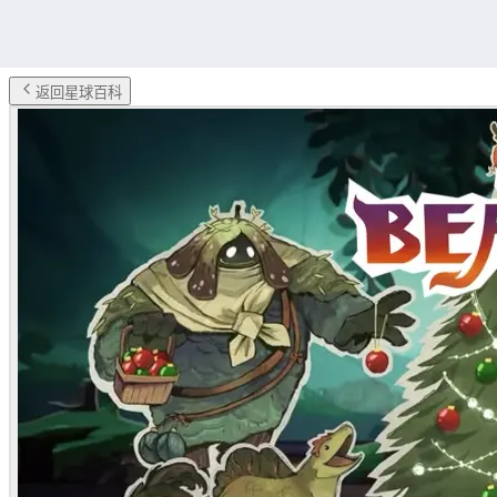
返回星球百科