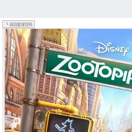
返回星球百科