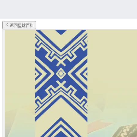
返回星球百科