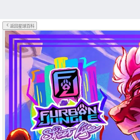
返回星球百科