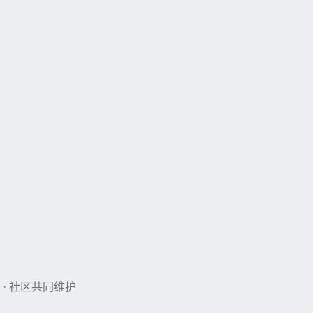
 · 社区共同维护