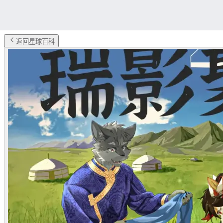
返回星球百科