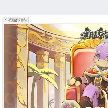
返回星球百科