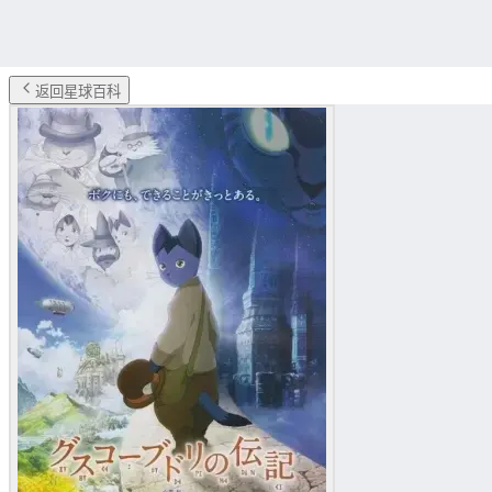
返回星球百科