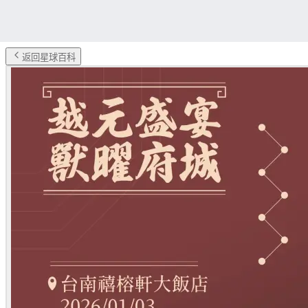
返回星球百科