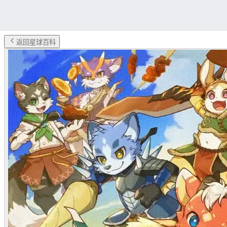
返回星球百科