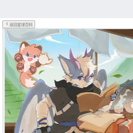
返回星球百科