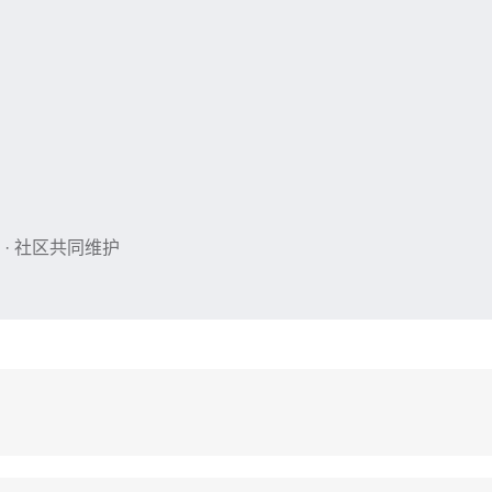
 · 社区共同维护