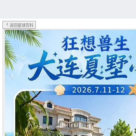
返回星球百科