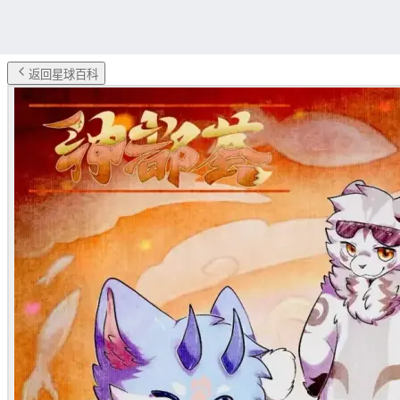
返回星球百科