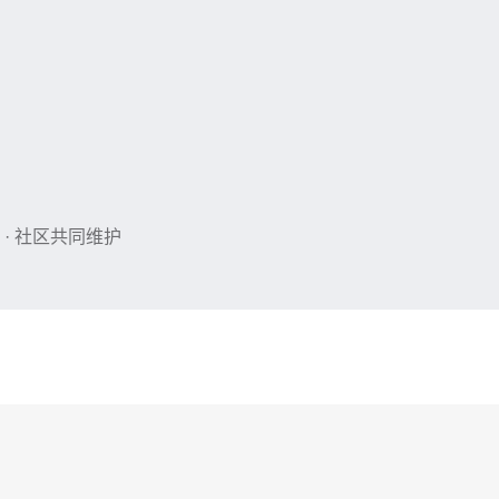
 · 社区共同维护