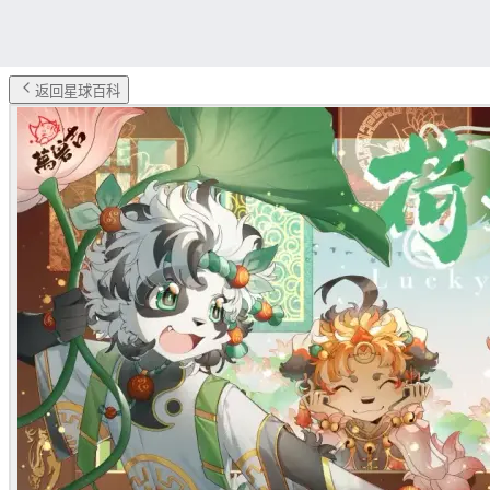
返回星球百科