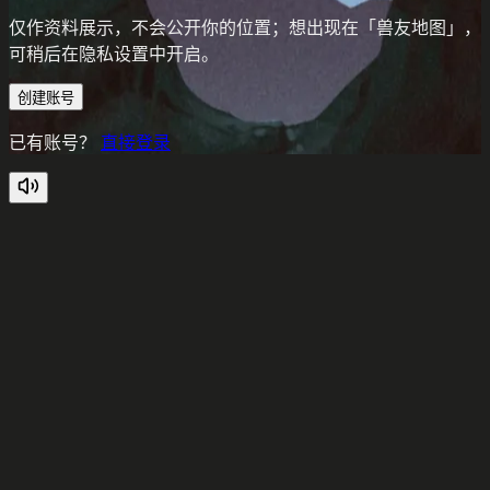
仅作资料展示，不会公开你的位置；想出现在「兽友地图」，
可稍后在隐私设置中开启。
创建账号
已有账号？
直接登录